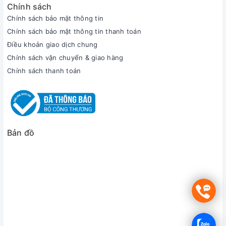
Chính sách
Chính sách bảo mật thông tin
Chính sách bảo mật thông tin thanh toán
Điều khoản giao dịch chung
Chính sách vận chuyển & giao hàng
Chính sách thanh toán
Bản đồ