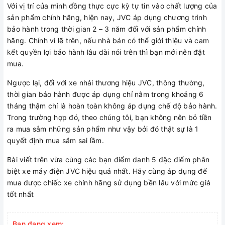
Với vị trí của mình đồng thực cực kỳ tự tin vào chất lượng của
sản phẩm chính hãng, hiện nay, JVC áp dụng chương trình
bảo hành trong thời gian 2 – 3 năm đối với sản phẩm chính
hãng. Chính vì lẽ trên, nếu nhà bán có thể giới thiệu và cam
kết quyền lợi bảo hành lâu dài nói trên thì bạn mới nên đặt
mua.
Ngược lại, đối với xe nhái thương hiệu JVC, thông thường,
thời gian bảo hành được áp dụng chỉ nằm trong khoảng 6
tháng thậm chí là hoàn toàn không áp dụng chế độ bảo hành.
Trong trường hợp đó, theo chúng tôi, bạn không nên bỏ tiền
ra mua sắm những sản phẩm như vậy bởi đó thật sự là 1
quyết định mua sắm sai lầm.
Bài viết trên vừa cùng các bạn điểm danh 5 đặc điểm phân
biệt xe máy điện JVC hiệu quả nhất. Hãy cùng áp dụng để
mua được chiếc xe chính hãng sử dụng bền lâu với mức giá
tốt nhất
Bạn đang xem: