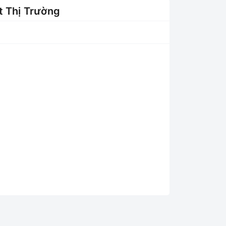
t Thị Trường