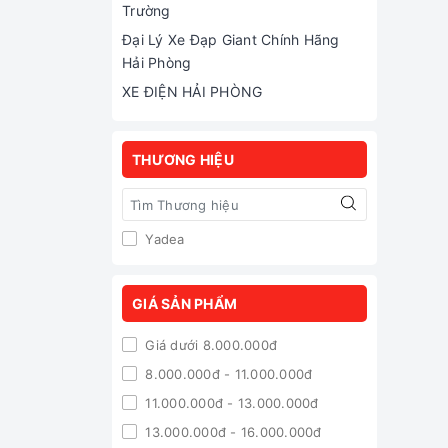
Trường
Đại Lý Xe Đạp Giant Chính Hãng
Hải Phòng
XE ĐIỆN HẢI PHÒNG
THƯƠNG HIỆU
Yadea
GIÁ SẢN PHẨM
Giá dưới 8.000.000đ
8.000.000đ - 11.000.000đ
11.000.000đ - 13.000.000đ
13.000.000đ - 16.000.000đ