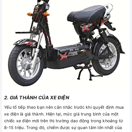
2. GIÁ THÀNH CỦA XE ĐIỆN
Yếu tố tiếp theo bạn nên cân nhắc trước khi quyết định mua
xe điện là giá thành. Hiện tại, mức giá trung bình của một
chiếc xe điện mới trên thị trường dao động trong khoảng từ
8-15 triệu. Trong đó, chiếm được sự quan tâm lớn nhất của