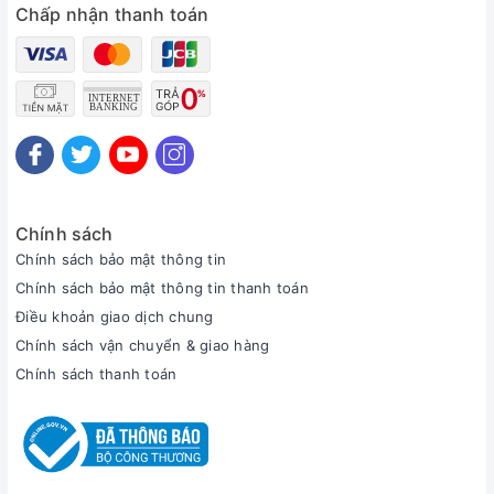
Chấp nhận thanh toán
Chính sách
Chính sách bảo mật thông tin
Chính sách bảo mật thông tin thanh toán
Điều khoản giao dịch chung
Chính sách vận chuyển & giao hàng
Chính sách thanh toán