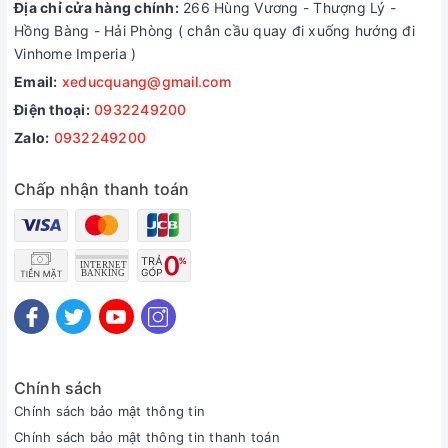
Địa chỉ cửa hàng chính:
266 Hùng Vương - Thượng Lý -
Hồng Bàng - Hải Phòng ( chân cầu quay đi xuống hướng đi
Vinhome Imperia )
Email:
xeducquang@gmail.com
Điện thoại:
0932249200
Zalo:
0932249200
Chấp nhận thanh toán
Chính sách
Chính sách bảo mật thông tin
Chính sách bảo mật thông tin thanh toán