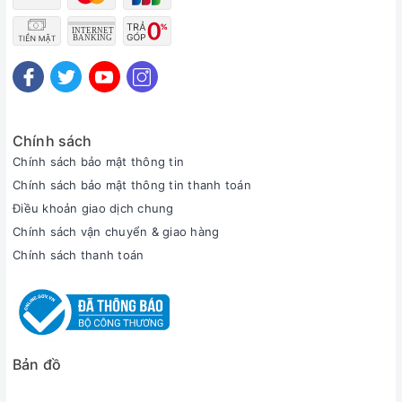
Chính sách
Chính sách bảo mật thông tin
Chính sách bảo mật thông tin thanh toán
Điều khoản giao dịch chung
Chính sách vận chuyển & giao hàng
Chính sách thanh toán
Bản đồ