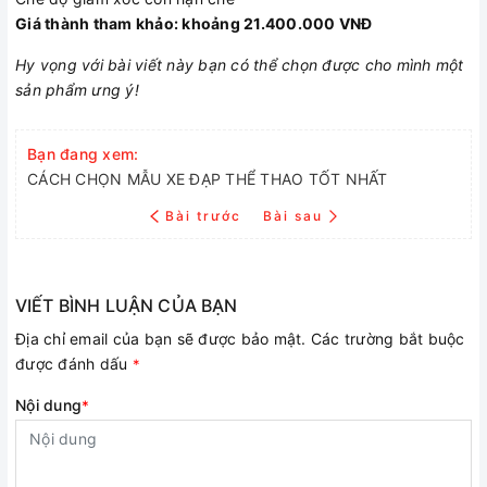
Giá thành tham khảo: khoảng 21.400.000 VNĐ
Hy vọng với bài viết này bạn có thể chọn được cho mình một
sản phẩm ưng ý!
Bạn đang xem:
CÁCH CHỌN MẪU XE ĐẠP THỂ THAO TỐT NHẤT
Bài trước
Bài sau
VIẾT BÌNH LUẬN CỦA BẠN
Địa chỉ email của bạn sẽ được bảo mật. Các trường bắt buộc
được đánh dấu
*
Nội dung
*