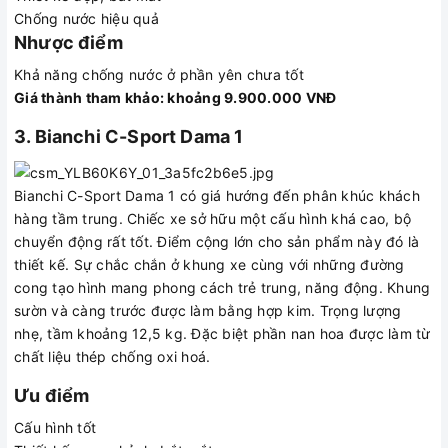
Chống nước hiệu quả
Nhược điểm
Khả năng chống nước ở phần yên chưa tốt
Giá thành tham khảo: khoảng 9.900.000 VNĐ
3. Bianchi C-Sport Dama 1
Bianchi C-Sport Dama 1 có giá hướng đến phân khúc khách
hàng tầm trung. Chiếc xe sở hữu một cấu hình khá cao, bộ
chuyển động rất tốt. Điểm cộng lớn cho sản phẩm này đó là
thiết kế. Sự chắc chắn ở khung xe cùng với những đường
cong tạo hình mang phong cách trẻ trung, năng động. Khung
sườn và càng trước được làm bằng hợp kim. Trọng lượng
nhẹ, tầm khoảng 12,5 kg. Đặc biệt phần nan hoa được làm từ
chất liệu thép chống oxi hoá.
Ưu điểm
Cấu hình tốt