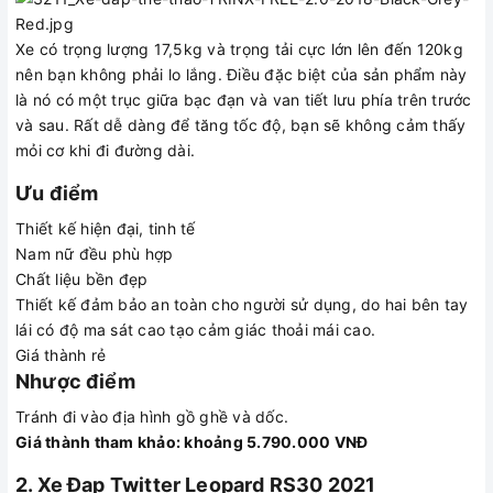
Xe có trọng lượng 17,5kg và trọng tải cực lớn lên đến 120kg
nên bạn không phải lo lắng. Điều đặc biệt của sản phẩm này
là nó có một trục giữa bạc đạn và van tiết lưu phía trên trước
và sau. Rất dễ dàng để tăng tốc độ, bạn sẽ không cảm thấy
mỏi cơ khi đi đường dài.
Ưu điểm
Thiết kế hiện đại, tinh tế
Nam nữ đều phù hợp
Chất liệu bền đẹp
Thiết kế đảm bảo an toàn cho người sử dụng, do hai bên tay
lái có độ ma sát cao tạo cảm giác thoải mái cao.
Giá thành rẻ
Nhược điểm
Tránh đi vào địa hình gồ ghề và dốc.
Giá thành tham khảo: khoảng 5.790.000 VNĐ
2. Xe Đạp Twitter Leopard RS30 2021