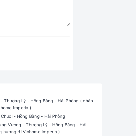
 Thượng Lý - Hồng Bàng - Hải Phòng ( chân
nhome Imperia )
i Chuối - Hồng Bàng - Hải Phòng
ng Vương - Thượng Lý - Hồng Bàng - Hải
g hướng đi Vinhome Imperia )