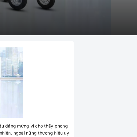
hiệu đáng mừng vì cho thấy phong
nhiên, ngoài nững thương hiệu uy