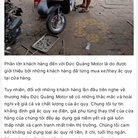
Phần lớn khách hàng đến với Đức Quảng Motor là do được
giới thiệu bởi những khách hàng đã từng mua xe/thay ắc quy
tại cửa hàng.
Tuy nhiên, đối với những khách hàng lần đầu tiên nghe về
thương hiệu Đức Quảng Motor sẽ có những thắc mắc và hoài
nghi về giá cả và chất lượng của ắc quy. Chung tôi tự tin
khẳng định giá ắc quy xe điện, giá phụ tùng thay thế của cửa
hàng của chúng tôi đều áp dụng giá niêm yết và giá luôn
thấp nhất và cạnh tranh nhất trên thị trường. Chúng tôi cam
kết không sử dụng loại ắc quy rẻ tiền, ít chì, tuổi thọ ngắn.