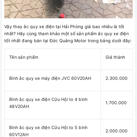
Vậy thay ắc quy xe điện tại Hải Phòng giá bao nhiêu là tốt
nhất? Hãy cùng tham khảo một số sản phẩm ắc quy xe điện
tốt nhất đang bán tại Đức Quảng Motor trong bảng dưới đây:
Tên sản phẩm
Giá thành
Bình ắc quy xe máy điện JVC 60V20AH
2.300.000
Bình ắc quy xe điện Cửu Hội to 4 bình
1.700.000
48V20AH
Bình ắc quy xe điện Cửu Hội to 5 bình
2.000.000
60V12AH