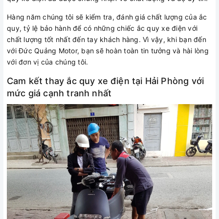
Hàng năm chúng tôi sẽ kiểm tra, đánh giá chất lượng của ắc
quy, tỷ lệ bảo hành để có những chiếc ắc quy xe điện với
chất lượng tốt nhất đến tay khách hàng. Vì vậy, khi bạn đến
với Đức Quảng Motor, bạn sẽ hoàn toàn tin tưởng và hài lòng
với đơn vị của chúng tôi.
Cam kết thay ắc quy xe điện tại Hải Phòng với
mức giá cạnh tranh nhất