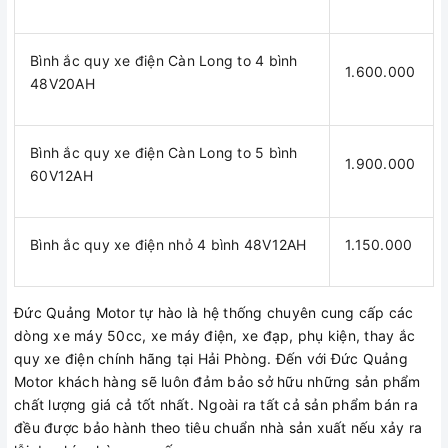
Bình ắc quy xe điện Càn Long to 4 bình
1.600.000
48V20AH
Bình ắc quy xe điện Càn Long to 5 bình
1.900.000
60V12AH
Bình ắc quy xe điện nhỏ 4 bình 48V12AH
1.150.000
Đức Quảng Motor tự hào là hệ thống chuyên cung cấp các
dòng xe máy 50cc, xe máy điện, xe đạp, phụ kiện, thay ắc
quy xe điện chính hãng tại Hải Phòng. Đến với Đức Quảng
Motor khách hàng sẽ luôn đảm bảo sở hữu những sản phẩm
chất lượng giá cả tốt nhất. Ngoài ra tất cả sản phẩm bán ra
đều được bảo hành theo tiêu chuẩn nhà sản xuất nếu xảy ra