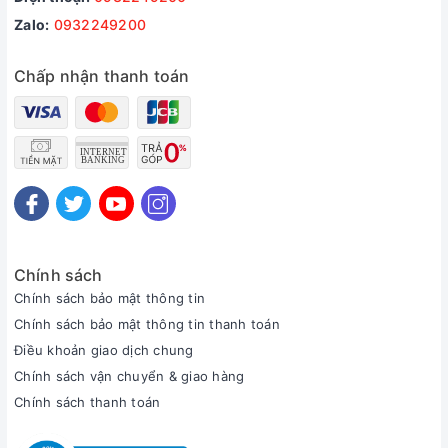
Zalo:
0932249200
Chấp nhận thanh toán
Chính sách
Chính sách bảo mật thông tin
Chính sách bảo mật thông tin thanh toán
Điều khoản giao dịch chung
Chính sách vận chuyển & giao hàng
Chính sách thanh toán