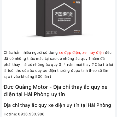
Chắc hẳn nhiều người sử dụng
xe đạp điện
,
xe máy điện
đều
đã có những thắc mắc tại sao có những ắc quy 1 năm đã
phải thay mà có những ắc quy 3, 4 năm mới thay ? Câu trả lời
là tuổi thọ của ắc quy xe điện thường được tính theo số lần
sạc ( vào khoảng 500 lần ).
Đức Quảng Motor - Địa chỉ thay ắc quy xe
điện tại Hải Phòng uy tín
Địa chỉ thay ắc quy xe điện uy tín tại Hải Phòng
Hotline: 0936.930.986