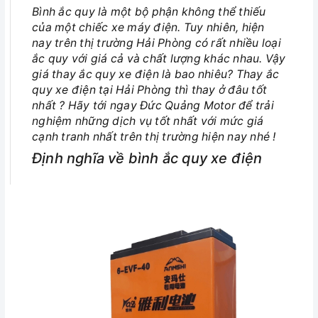
Bình ắc quy là một bộ phận không thể thiếu
của một chiếc xe máy điện. Tuy nhiên, hiện
nay trên thị trường Hải Phòng có rất nhiều loại
ắc quy với giá cả và chất lượng khác nhau. Vậy
giá thay ắc quy xe điện là bao nhiêu? Thay ắc
quy xe điện tại Hải Phòng thì thay ở đâu tốt
nhất ? Hãy tới ngay Đức Quảng Motor để trải
nghiệm những dịch vụ tốt nhất với mức giá
cạnh tranh nhất trên thị trường hiện nay nhé !
Định nghĩa về bình ắc quy xe điện