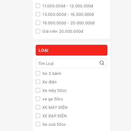
11.000.000đ - 13.000.000đ
13.000.000đ - 16.000.000đ
16.000.000đ - 20.000.000đ
Giá trên 20.000.000đ
LOẠI
Xe 3 bánh
Xe điện
Xe máy 50cc
xe ga 50cc
XE MÁY ĐIỆN
XE ĐẠP ĐIỆN
Xe cub 50cc