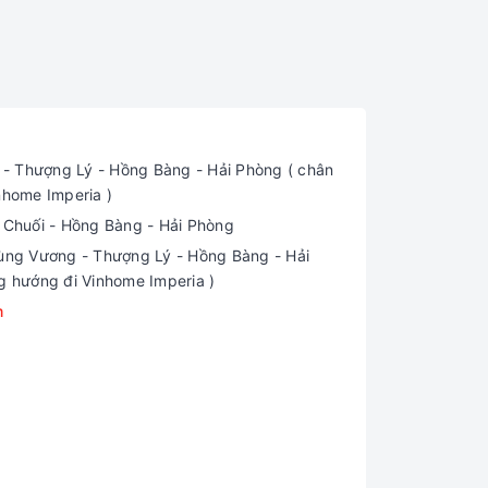
 Thượng Lý - Hồng Bàng - Hải Phòng ( chân
nhome Imperia )
i Chuối - Hồng Bàng - Hải Phòng
ng Vương - Thượng Lý - Hồng Bàng - Hải
g hướng đi Vinhome Imperia )
m