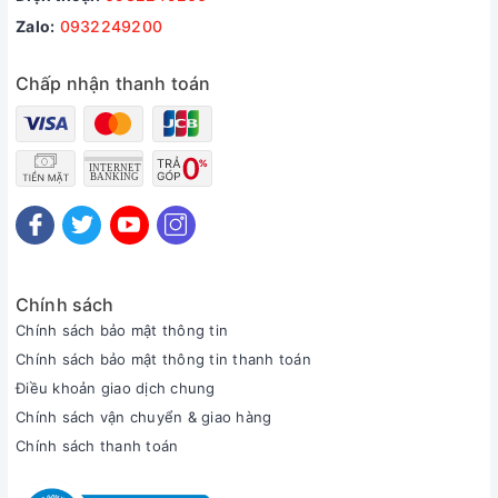
Zalo:
0932249200
Chấp nhận thanh toán
Chính sách
Chính sách bảo mật thông tin
Chính sách bảo mật thông tin thanh toán
Điều khoản giao dịch chung
Chính sách vận chuyển & giao hàng
Chính sách thanh toán