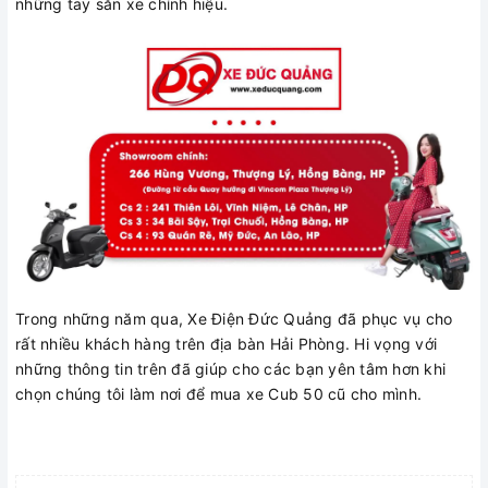
những tay săn xe chính hiệu.
Trong những năm qua, Xe Điện Đức Quảng đã phục vụ cho
rất nhiều khách hàng trên địa bàn Hải Phòng. Hi vọng với
những thông tin trên đã giúp cho các bạn yên tâm hơn khi
chọn chúng tôi làm nơi để mua xe Cub 50 cũ cho mình.