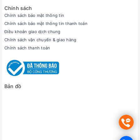
Chính sách
Chính sách bảo mật thông tin
Chính sách bảo mật thông tin thanh toán
Điều khoản giao dịch chung
Chính sách vận chuyển & giao hàng
Chính sách thanh toán
Bản đồ