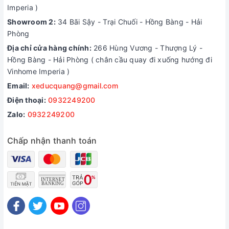
Imperia )
Showroom 2:
34 Bãi Sậy - Trại Chuối - Hồng Bàng - Hải
Phòng
Địa chỉ cửa hàng chính:
266 Hùng Vương - Thượng Lý -
Hồng Bàng - Hải Phòng ( chân cầu quay đi xuống hướng đi
Vinhome Imperia )
Email:
xeducquang@gmail.com
Điện thoại:
0932249200
Zalo:
0932249200
Chấp nhận thanh toán