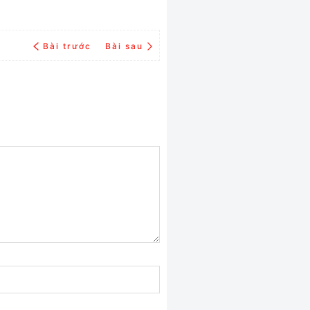
Bài trước
Bài sau