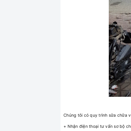
Chúng tôi có quy trình sữa chữa 
+ Nhận điện thoại tư vấn sơ bộ c