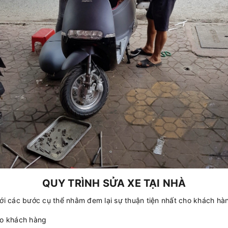
QUY TRÌNH SỬA XE TẠI NHÀ
với các bước cụ thể nhằm đem lại sự thuận tiện nhất cho khách hà
ho khách hàng