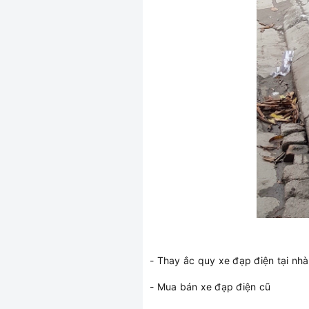
- Thay ắc quy xe đạp điện tại nhà
- Mua bán xe đạp điện cũ