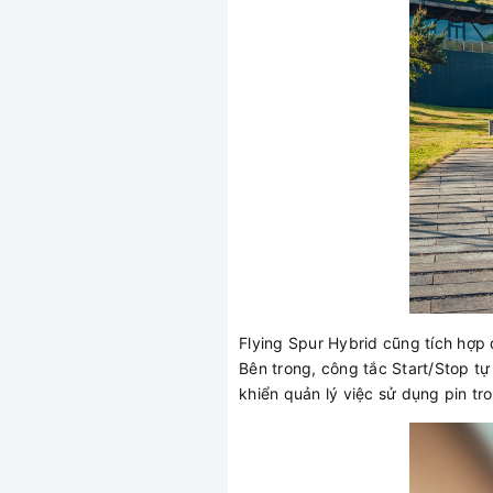
Flying Spur Hybrid cũng tích hợp 
Bên trong, công tắc Start/Stop t
khiển quản lý việc sử dụng pin tro