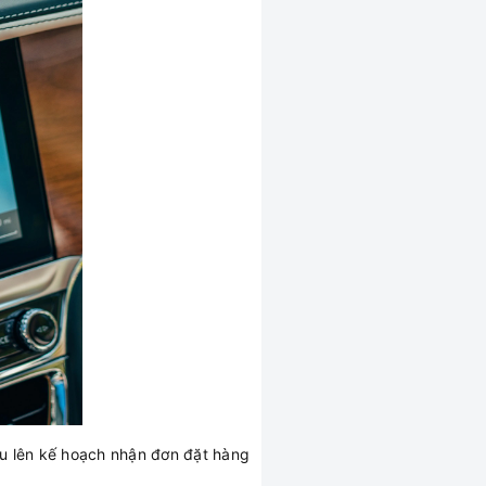
ầu lên kế hoạch nhận đơn đặt hàng