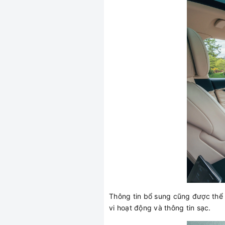
Thông tin bổ sung cũng được thể h
vi hoạt động và thông tin sạc.