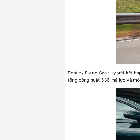
Bentley Flying Spur Hybrid kết hợ
tổng công suất 536 mã lực và m