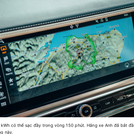
,1 kWh có thể sạc đầy trong vòng 150 phút. Hãng xe Anh đã bắt đ
ng này.