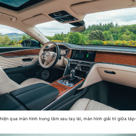
iện qua màn hình trung tâm sau tay lái, màn hình giải trí giữa t