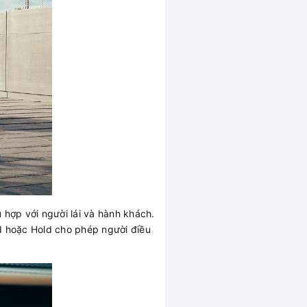
 hợp với người lái và hành khách.
id hoặc Hold cho phép người điều