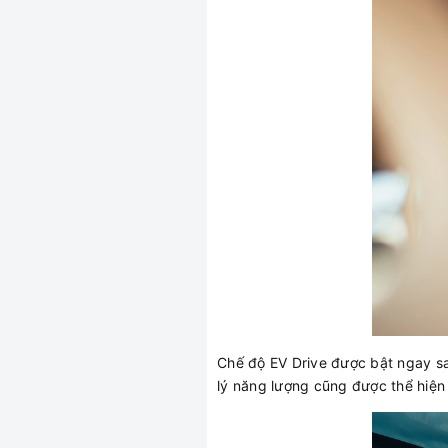
Chế độ EV Drive được bật ngay sau
lý năng lượng cũng được thể hiện 