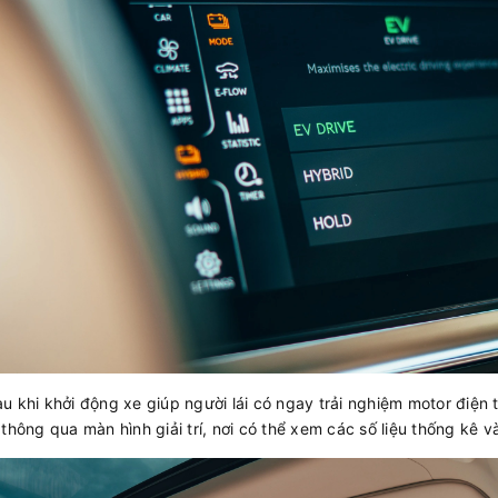
 khi khởi động xe giúp người lái có ngay trải nghiệm motor điện 
thông qua màn hình giải trí, nơi có thể xem các số liệu thống kê v