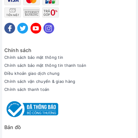
Chính sách
Chính sách bảo mật thông tin
Chính sách bảo mật thông tin thanh toán
Điều khoản giao dịch chung
Chính sách vận chuyển & giao hàng
Chính sách thanh toán
Bản đồ