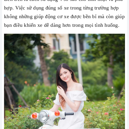
hợp. Việc sử dụng đúng số xe trong từng trường hợp
không những giúp động cơ xe được bền bỉ mà còn giúp
bạn điều khiển xe dễ dàng hơn trong mọi tình huống.