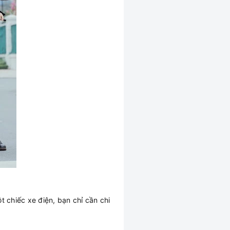
chiếc xe điện, bạn chỉ cần chi