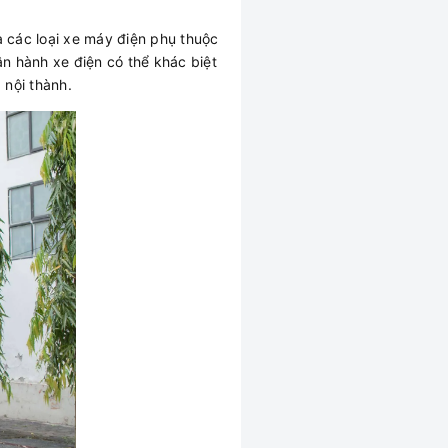
a các loại xe máy điện phụ thuộc
vận hành xe điện có thể khác biệt
 nội thành.