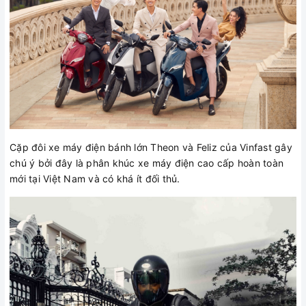
Cặp đôi xe máy điện bánh lớn Theon và Feliz của Vinfast gây
chú ý bởi đây là phân khúc xe máy điện cao cấp hoàn toàn
mới tại Việt Nam và có khá ít đối thủ.