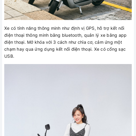
Xe có tính năng thông minh như định vị GPS, hỗ trợ kết nối
điện thoại thông minh bằng bluetooth, quản lý xe bằng app
điện thoại. Mở khóa với 3 cách như chìa cơ, cảm ứng một
chạm hay qua ứng dụng kết nối điện thoại. Xe có cổng sạc
USB.