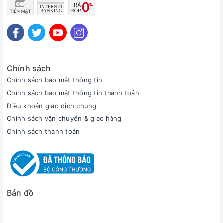
Chính sách
Chính sách bảo mật thông tin
Chính sách bảo mật thông tin thanh toán
Điều khoản giao dịch chung
Chính sách vận chuyển & giao hàng
Chính sách thanh toán
Bản đồ