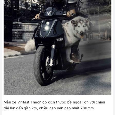
Mẫu xe Vinfast Theon có kích thước bề ngoài lớn với chiều
dài lên đến gần 2m, chiều cao yên cao nhất 780mm.