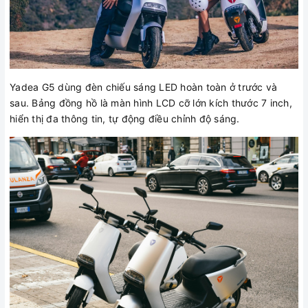
Yadea G5 dùng đèn chiếu sáng LED hoàn toàn ở trước và
sau. Bảng đồng hồ là màn hình LCD cỡ lớn kích thước 7 inch,
hiển thị đa thông tin, tự động điều chỉnh độ sáng.