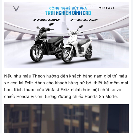
Nếu như mẫu Theon hướng đến khách hàng nam giới thì mẫu
xe còn lại Feliz dành cho khách hàng nữ bởi thiết kế mềm mại
hơn. Kích thước của Vinfast Feliz nhỉnh hơn một chút so với
chiếc Honda Vision, tương đương chiếc Honda Sh Mode.