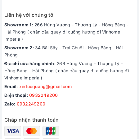
Liên hệ với chúng tôi
Showroom 1:
266 Hùng Vương - Thượng Lý - Hồng Bàng -
Hải Phòng ( chân cầu quay đi xuống hướng đi Vinhome
Imperia )
Showroom 2:
34 Bãi Sậy - Trại Chuối - Hồng Bàng - Hải
Phòng
Địa chỉ cửa hàng chính:
266 Hùng Vương - Thượng Lý -
Hồng Bàng - Hải Phòng ( chân cầu quay đi xuống hướng đi
Vinhome Imperia )
Email:
xeducquang@gmail.com
Điện thoại:
0932249200
Zalo:
0932249200
Chấp nhận thanh toán