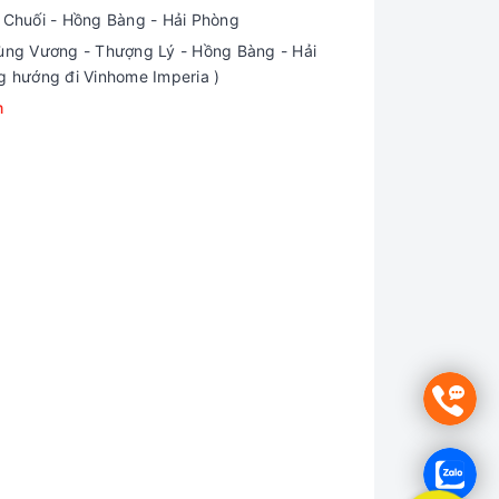
i Chuối - Hồng Bàng - Hải Phòng
ng Vương - Thượng Lý - Hồng Bàng - Hải
g hướng đi Vinhome Imperia )
m