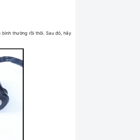
bình thường rồi thôi. Sau đó, hãy