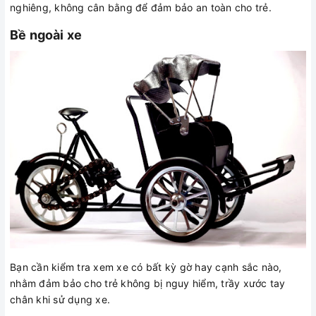
nghiêng, không cân bằng để đảm bảo an toàn cho trẻ.
Bề ngoài xe
Bạn cần kiểm tra xem xe có bất kỳ gờ hay cạnh sắc nào,
nhằm đảm bảo cho trẻ không bị nguy hiểm, trầy xước tay
chân khi sử dụng xe.