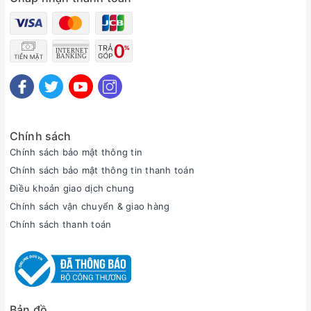
Chính sách
Chính sách bảo mật thông tin
Chính sách bảo mật thông tin thanh toán
Điều khoản giao dịch chung
Chính sách vận chuyển & giao hàng
Chính sách thanh toán
Bản đồ