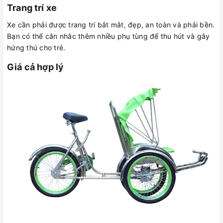
Trang trí xe
Xe cần phải được trang trí bắt mắt, đẹp, an toàn và phải bền.
Bạn có thể cân nhắc thêm nhiều phụ tùng để thu hút và gây
hứng thú cho trẻ.
Giá cả hợp lý