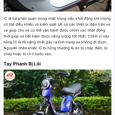
IC là bộ phận quan trong nhất trong việc khởi động khi chúng
có thể điều khiển và kiểm soát tất cả các thiết bị điện trên xe
và giúp cho xe có thể vận hành được chính xác nhất đồng
thời giúp xe tiết kiệm được năng lượng tốt nhất. Chính vì vậy
hỏng IC là lỗi nặng nhất gây ra tình trạng xe không đi được.
Nguyên nhân khiến IC bị hỏng thường là do bị chập điện, bị
cháy hoặc bị rò rỉ nước vào.
Tay Phanh Bị Lỗi