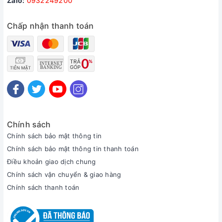
Zalo:
0932249200
Chấp nhận thanh toán
Chính sách
Chính sách bảo mật thông tin
Chính sách bảo mật thông tin thanh toán
Điều khoản giao dịch chung
Chính sách vận chuyển & giao hàng
Chính sách thanh toán