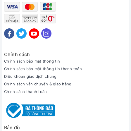
Chính sách
Chính sách bảo mật thông tin
Chính sách bảo mật thông tin thanh toán
Điều khoản giao dịch chung
Chính sách vận chuyển & giao hàng
Chính sách thanh toán
Bản đồ