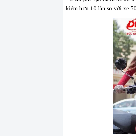
kiệm hơn 10 lần so với xe 50