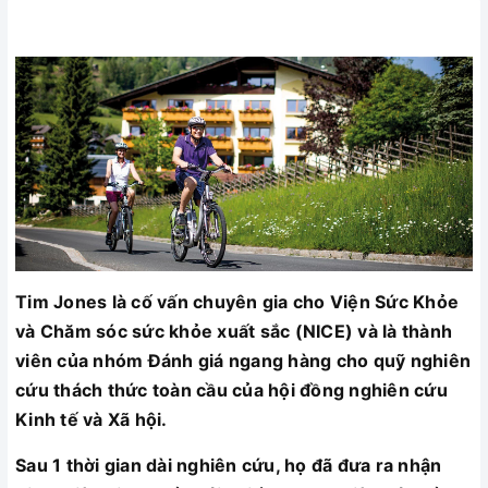
Tim Jones
là cố vấn chuyên gia cho Viện Sức Khỏe
và Chăm sóc sức khỏe xuất sắc (NICE) và là thành
viên của nhóm Đánh giá ngang hàng cho quỹ nghiên
cứu thách thức toàn cầu của hội đồng nghiên cứu
Kinh tế và Xã hội.
Sau 1 thời gian dài nghiên cứu, họ đã đưa ra nhận