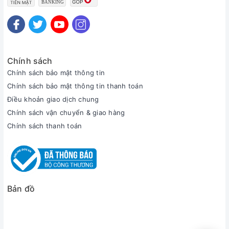
Chính sách
Chính sách bảo mật thông tin
Chính sách bảo mật thông tin thanh toán
Điều khoản giao dịch chung
Chính sách vận chuyển & giao hàng
Chính sách thanh toán
Bản đồ