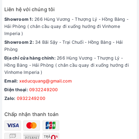
Liên hệ với chúng tôi
Showroom 1:
266 Hùng Vương - Thượng Lý - Hồng Bàng -
Hải Phòng ( chân cầu quay đi xuống hướng đi Vinhome
Imperia )
Showroom 2:
34 Bãi Sậy - Trại Chuối - Hồng Bàng - Hải
Phòng
Địa chỉ cửa hàng chính:
266 Hùng Vương - Thượng Lý -
Hồng Bàng - Hải Phòng ( chân cầu quay đi xuống hướng đi
Vinhome Imperia )
Email:
xeducquang@gmail.com
Điện thoại:
0932249200
Zalo:
0932249200
Chấp nhận thanh toán