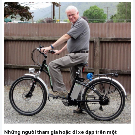
Những người tham gia hoặc đi xe đạp trên một