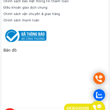
Chính sách bảo mật thông tin thanh toán
Điều khoản giao dịch chung
Chính sách vận chuyển & giao hàng
Chính sách thanh toán
Bản đồ
0936930986