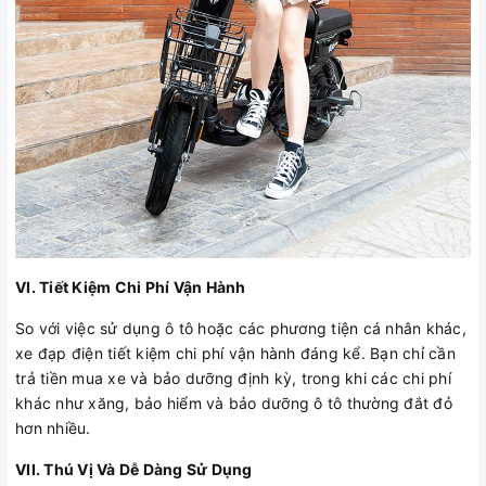
VI. Tiết Kiệm Chi Phí Vận Hành
So với việc sử dụng ô tô hoặc các phương tiện cá nhân khác,
xe đạp điện tiết kiệm chi phí vận hành đáng kể. Bạn chỉ cần
trả tiền mua xe và bảo dưỡng định kỳ, trong khi các chi phí
khác như xăng, bảo hiểm và bảo dưỡng ô tô thường đắt đỏ
hơn nhiều.
VII. Thú Vị Và Dễ Dàng Sử Dụng