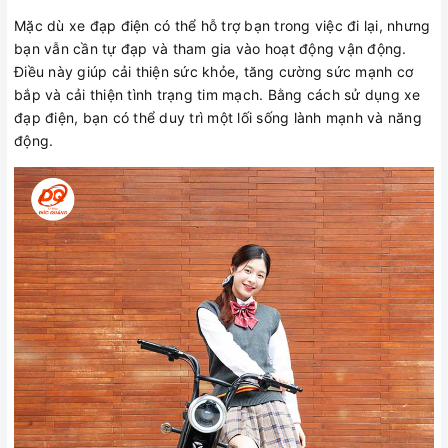
Mặc dù xe đạp điện có thể hỗ trợ bạn trong việc đi lại, nhưng
bạn vẫn cần tự đạp và tham gia vào hoạt động vận động.
Điều này giúp cải thiện sức khỏe, tăng cường sức mạnh cơ
bắp và cải thiện tình trạng tim mạch. Bằng cách sử dụng xe
đạp điện, bạn có thể duy trì một lối sống lành mạnh và năng
động.