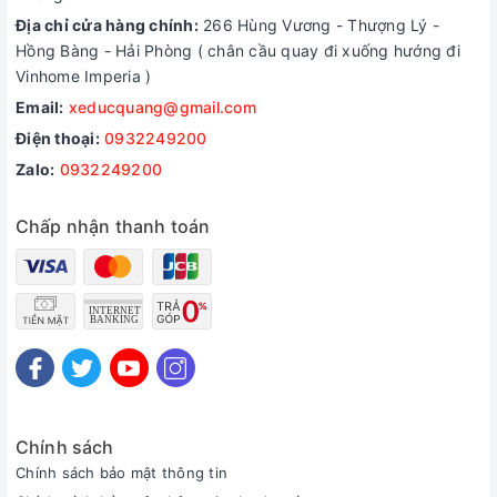
Địa chỉ cửa hàng chính:
266 Hùng Vương - Thượng Lý -
Hồng Bàng - Hải Phòng ( chân cầu quay đi xuống hướng đi
Vinhome Imperia )
Email:
xeducquang@gmail.com
Điện thoại:
0932249200
Zalo:
0932249200
Chấp nhận thanh toán
Chính sách
Chính sách bảo mật thông tin