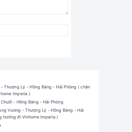
 Thượng Lý - Hồng Bàng - Hải Phòng ( chân
nhome Imperia )
i Chuối - Hồng Bàng - Hải Phòng
ng Vương - Thượng Lý - Hồng Bàng - Hải
g hướng đi Vinhome Imperia )
m