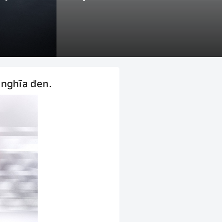
 nghĩa đen.