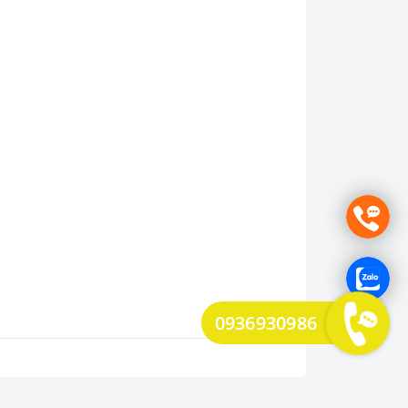
0936930986