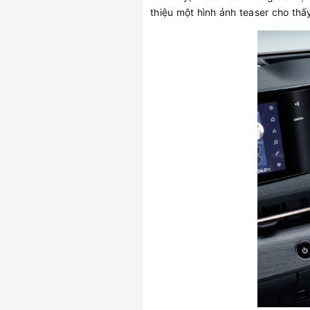
thiệu một hình ảnh teaser cho thấ