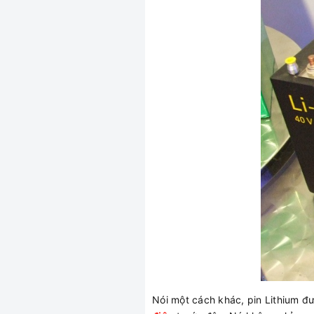
Nói một cách khác, pin Lithium đ