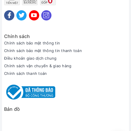
Chính sách
Chính sách bảo mật thông tin
Chính sách bảo mật thông tin thanh toán
Điều khoản giao dịch chung
Chính sách vận chuyển & giao hàng
Chính sách thanh toán
Bản đồ