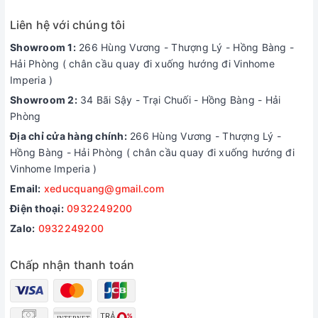
Liên hệ với chúng tôi
Showroom 1:
266 Hùng Vương - Thượng Lý - Hồng Bàng -
Hải Phòng ( chân cầu quay đi xuống hướng đi Vinhome
Imperia )
Showroom 2:
34 Bãi Sậy - Trại Chuối - Hồng Bàng - Hải
Phòng
Địa chỉ cửa hàng chính:
266 Hùng Vương - Thượng Lý -
Hồng Bàng - Hải Phòng ( chân cầu quay đi xuống hướng đi
Vinhome Imperia )
Email:
xeducquang@gmail.com
Điện thoại:
0932249200
Zalo:
0932249200
Chấp nhận thanh toán