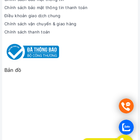
Chính sách bảo mật thông tin thanh toán
Điều khoản giao dịch chung
Chính sách vận chuyển & giao hàng
Chính sách thanh toán
Bản đồ