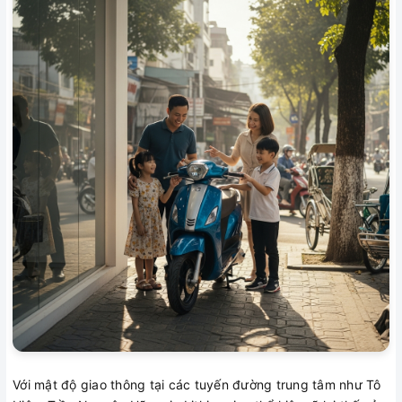
Với mật độ giao thông tại các tuyến đường trung tâm như Tô