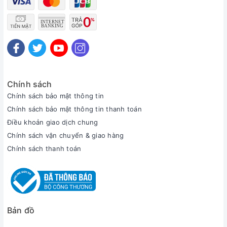
Chính sách
Chính sách bảo mật thông tin
Chính sách bảo mật thông tin thanh toán
Điều khoản giao dịch chung
Chính sách vận chuyển & giao hàng
Chính sách thanh toán
Bản đồ