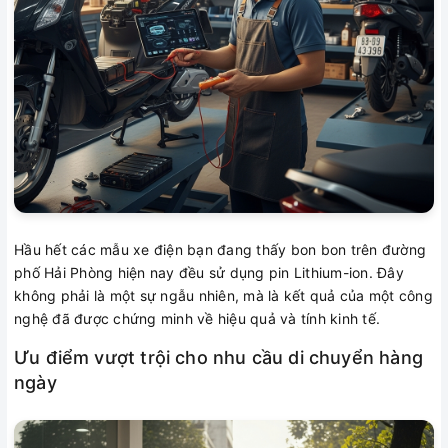
Hầu hết các mẫu xe điện bạn đang thấy bon bon trên đường
phố Hải Phòng hiện nay đều sử dụng pin Lithium-ion. Đây
không phải là một sự ngẫu nhiên, mà là kết quả của một công
nghệ đã được chứng minh về hiệu quả và tính kinh tế.
Ưu điểm vượt trội cho nhu cầu di chuyển hàng
ngày