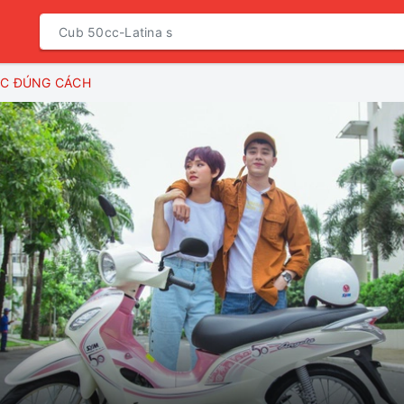
CC ĐÚNG CÁCH