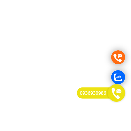
0936930986