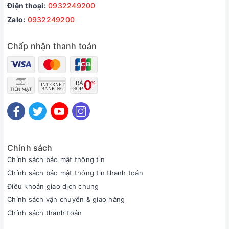
Điện thoại:
0932249200
Zalo:
0932249200
Chấp nhận thanh toán
Chính sách
Chính sách bảo mật thông tin
Chính sách bảo mật thông tin thanh toán
Điều khoản giao dịch chung
Chính sách vận chuyển & giao hàng
Chính sách thanh toán