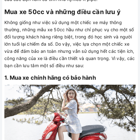
Mua xe 50cc và những điều cần lưu ý
Không giống như việc sử dụng một chiếc xe máy thông
thường, những mẫu xe 50cc hầu như chỉ phục vụ cho một số
đối tượng khách hàng riêng biệt, trong đó học sinh và người
lớn tuổi lại chiếm đa số. Do vậy, việc lựa chọn một chiếc xe
vừa để đảm bảo an toàn nhưng vẫn sử dụng hết các tiện ích,
công năng của xe là điều cần thiết và quan trọng. Vì vậy, các
bạn cần lưu tâm một số điều như sau:
1. Mua xe chính hãng có bảo hành