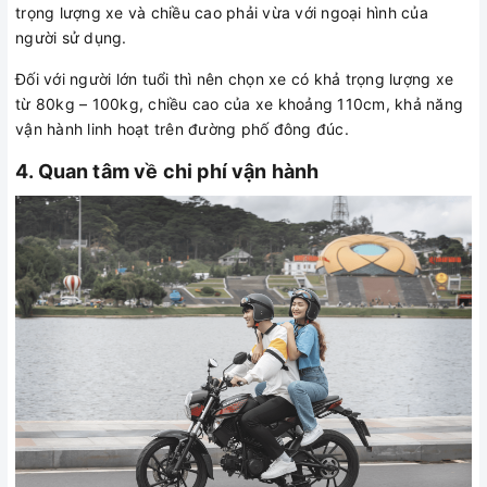
trọng lượng xe và chiều cao phải vừa với ngoại hình của
người sử dụng.
Đối với người lớn tuổi thì nên chọn xe có khả trọng lượng xe
từ 80kg – 100kg, chiều cao của xe khoảng 110cm, khả năng
vận hành linh hoạt trên đường phố đông đúc.
4. Quan tâm về chi phí vận hành