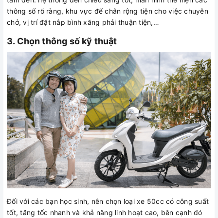
thông số rõ ràng, khu vực để chân rộng tiện cho việc chuyên
chở, vị trí đặt nắp bình xăng phải thuận tiện,…
3. Chọn thông số kỹ thuật
Đối với các bạn học sinh, nên chọn loại xe 50cc có công suất
tốt, tăng tốc nhanh và khả năng linh hoạt cao, bên cạnh đó