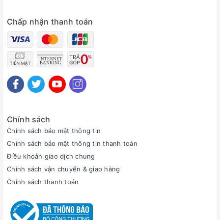
Chấp nhận thanh toán
Chính sách
Chính sách bảo mật thông tin
Chính sách bảo mật thông tin thanh toán
Điều khoản giao dịch chung
Chính sách vận chuyển & giao hàng
Chính sách thanh toán