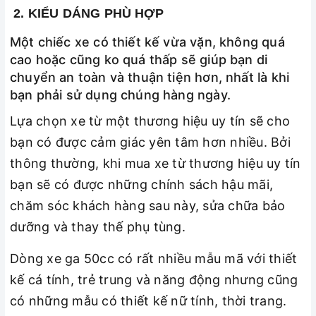
2. KIỂU DÁNG PHÙ HỢP
Một chiếc xe có thiết kế vừa vặn, không quá
cao hoặc cũng ko quá thấp sẽ giúp bạn di
chuyển an toàn và thuận tiện hơn, nhất là khi
bạn phải sử dụng chúng hàng ngày.
Lựa chọn xe từ một thương hiệu uy tín sẽ cho
bạn có được cảm giác yên tâm hơn nhiều. Bởi
thông thường, khi mua xe từ thương hiệu uy tín
bạn sẽ có được những chính sách hậu mãi,
chăm sóc khách hàng sau này, sửa chữa bảo
dưỡng và thay thế phụ tùng.
Dòng xe ga 50cc có rất nhiều mẫu mã với thiết
kế cá tính, trẻ trung và năng động nhưng cũng
có những mẫu có thiết kế nữ tính, thời trang.