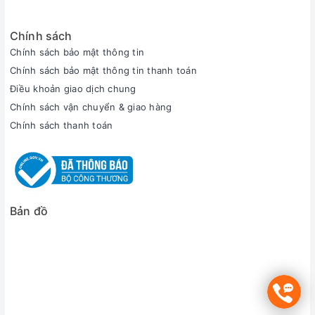
Chính sách
Chính sách bảo mật thông tin
Chính sách bảo mật thông tin thanh toán
Điều khoản giao dịch chung
Chính sách vận chuyển & giao hàng
Chính sách thanh toán
Bản đồ