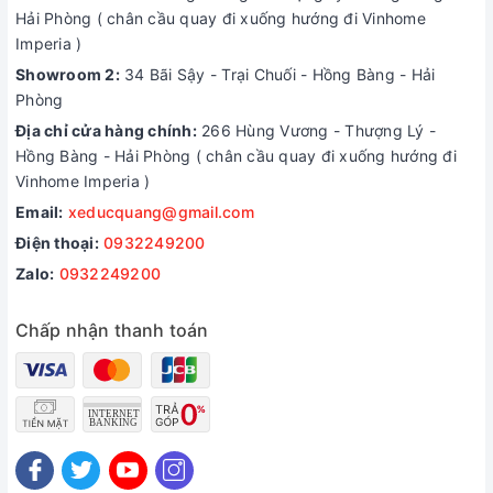
Hải Phòng ( chân cầu quay đi xuống hướng đi Vinhome
Imperia )
Showroom 2:
34 Bãi Sậy - Trại Chuối - Hồng Bàng - Hải
Phòng
Địa chỉ cửa hàng chính:
266 Hùng Vương - Thượng Lý -
Hồng Bàng - Hải Phòng ( chân cầu quay đi xuống hướng đi
Vinhome Imperia )
Email:
xeducquang@gmail.com
Điện thoại:
0932249200
Zalo:
0932249200
Chấp nhận thanh toán