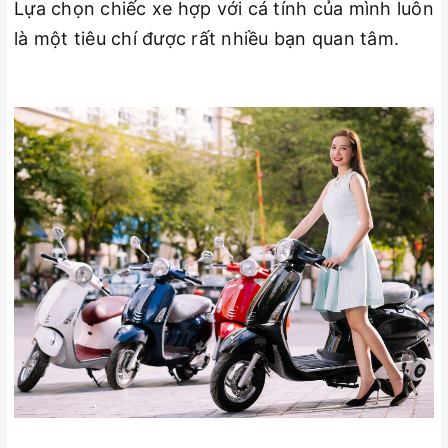
Lựa chọn chiếc xe hợp với cá tính của mình luôn
là một tiêu chí được rất nhiều bạn quan tâm.