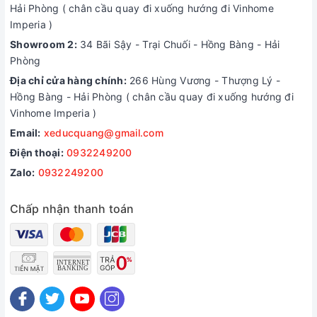
Hải Phòng ( chân cầu quay đi xuống hướng đi Vinhome
Imperia )
Showroom 2:
34 Bãi Sậy - Trại Chuối - Hồng Bàng - Hải
Phòng
Địa chỉ cửa hàng chính:
266 Hùng Vương - Thượng Lý -
Hồng Bàng - Hải Phòng ( chân cầu quay đi xuống hướng đi
Vinhome Imperia )
Email:
xeducquang@gmail.com
Điện thoại:
0932249200
Zalo:
0932249200
Chấp nhận thanh toán