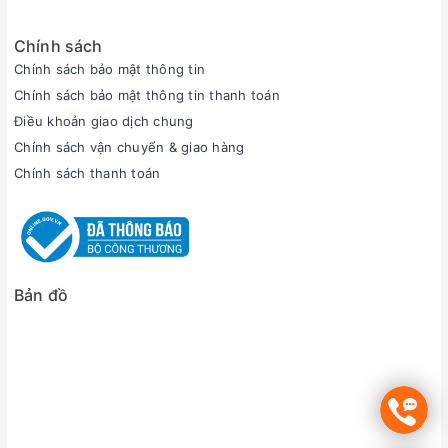
Chính sách
Chính sách bảo mật thông tin
Chính sách bảo mật thông tin thanh toán
Điều khoản giao dịch chung
Chính sách vận chuyển & giao hàng
Chính sách thanh toán
Bản đồ