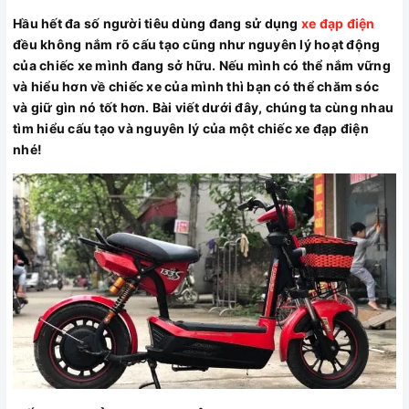
Hầu hết đa số người tiêu dùng đang sử dụng
xe đạp điện
đều không nắm rõ cấu tạo cũng như nguyên lý hoạt động
của chiếc xe mình đang sở hữu. Nếu mình có thể nắm vững
và hiểu hơn về chiếc xe của mình thì bạn có thể chăm sóc
và giữ gìn nó tốt hơn. Bài viết dưới đây, chúng ta cùng nhau
tìm hiểu cấu tạo và nguyên lý của một chiếc xe đạp điện
nhé!