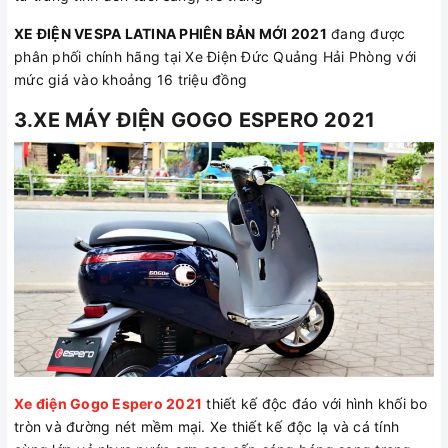
XE ĐIỆN VESPA LATINA PHIÊN BẢN MỚI 2021
đang được
phân phối chính hãng tại Xe Điện Đức Quảng Hải Phòng với
mức giá vào khoảng 16 triệu đồng
3.XE MÁY ĐIỆN GOGO ESPERO 2021
Xe điện Gogo Espero 2021
thiết kế độc đáo với hình khối bo
tròn và đường nét mềm mại. Xe thiết kế độc lạ và cá tính