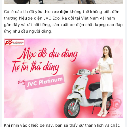
Có lẽ các tín đồ yêu thích
xe điện
không thể không biết đến
thương hiệu xe điện JVC Eco. Ra đời tại Việt Nam vài năm
gần đây và rất nổi tiếng, sản xuất xe điện chất lượng cao đáp
ứng nhu cầu người dùng.
Khi nhìn vào chiếc xe này, bạn sẽ thấy sự thanh lịch và chắc