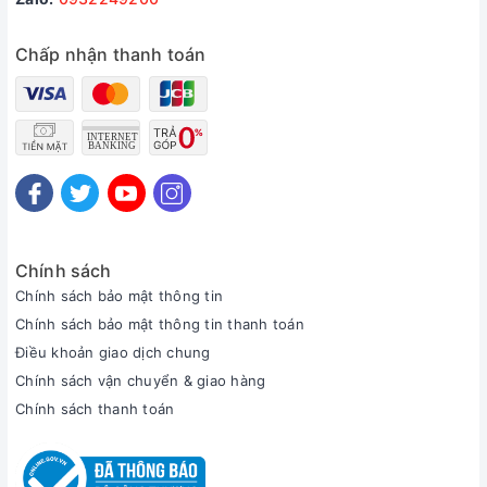
Chấp nhận thanh toán
Chính sách
Chính sách bảo mật thông tin
Chính sách bảo mật thông tin thanh toán
Điều khoản giao dịch chung
Chính sách vận chuyển & giao hàng
Chính sách thanh toán