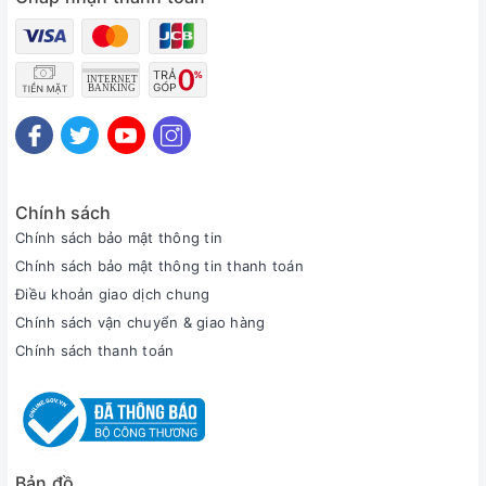
Chính sách
Chính sách bảo mật thông tin
Chính sách bảo mật thông tin thanh toán
Điều khoản giao dịch chung
Chính sách vận chuyển & giao hàng
Chính sách thanh toán
Bản đồ