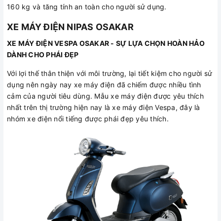
160 kg và tăng tính an toàn cho người sử dụng.
XE MÁY ĐIỆN NIPAS OSAKAR
XE MÁY ĐIỆN VESPA OSAKAR - SỰ LỰA CHỌN HOÀN HẢO
DÀNH CHO PHÁI ĐẸP
Với lợi thế thân thiện với môi trường, lại tiết kiệm cho người sử
dụng nên ngày nay xe máy điện đã chiếm được nhiều tình
cảm của người tiêu dùng. Mẫu xe máy điện được yêu thích
nhất trên thị trường hiện nay là xe máy điện Vespa, đây là
nhóm xe điện nổi tiếng được phái đẹp yêu thích.