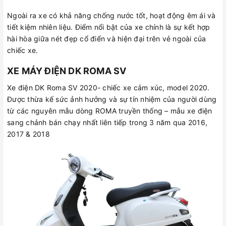
Ngoài ra xe có khả năng chống nước tốt, hoạt động êm ái và
tiết kiệm nhiên liệu. Điểm nổi bật của xe chính là sự kết hợp
hài hòa giữa nét đẹp cổ điển và hiện đại trên vẻ ngoài của
chiếc xe.
XE MÁY ĐIỆN DK ROMA SV
Xe điện DK Roma SV 2020- chiếc xe cảm xúc, model 2020.
Được thừa kế sức ảnh hưởng và sự tín nhiệm của người dùng
từ các nguyên mẫu dòng ROMA truyền thống – mẫu xe điện
sang chảnh bán chạy nhất liên tiếp trong 3 năm qua 2016,
2017 & 2018