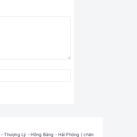
 Thượng Lý - Hồng Bàng - Hải Phòng ( chân