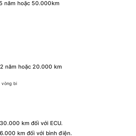
h 5 năm hoặc 50.000km
h 2 năm hoặc 20.000 km
 vòng bi
30.000 km đối với ECU.
6.000 km đối với bình điện.