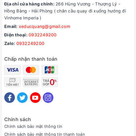
Địa chỉ cửa hàng chính:
266 Hùng Vương - Thượng Lý -
Hồng Bàng - Hải Phòng ( chân cầu quay đi xuống hướng đi
Vinhome Imperia )
Email:
xeducquang@gmail.com
Điện thoại:
0932249200
Zalo:
0932249200
Chấp nhận thanh toán
Chính sách
Chính sách bảo mật thông tin
Chính sách bảo mật thông tin thanh toán