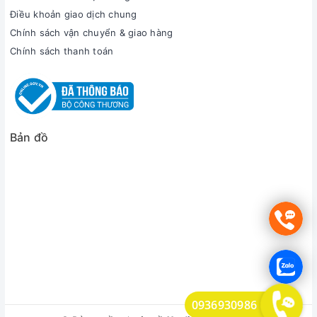
Điều khoản giao dịch chung
Chính sách vận chuyển & giao hàng
Chính sách thanh toán
Bản đồ
0936930986