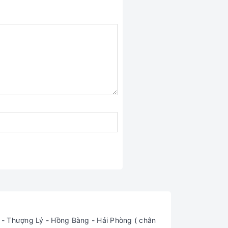
 Thượng Lý - Hồng Bàng - Hải Phòng ( chân