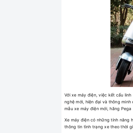
Với xe máy điện, việc kết cấu lin
nghệ mới, hiện đại và thông minh
mẫu xe máy điện mới, hãng Pega 
Xe máy điện có những tính năng hi
thông tin tình trạng xe theo thời 