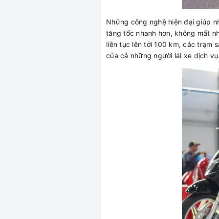
Những công nghệ hiện đại giúp 
tăng tốc nhanh hơn, không mất nh
liên tục lên tới 100 km, các trạ
của cả những người lái xe dịch vụ