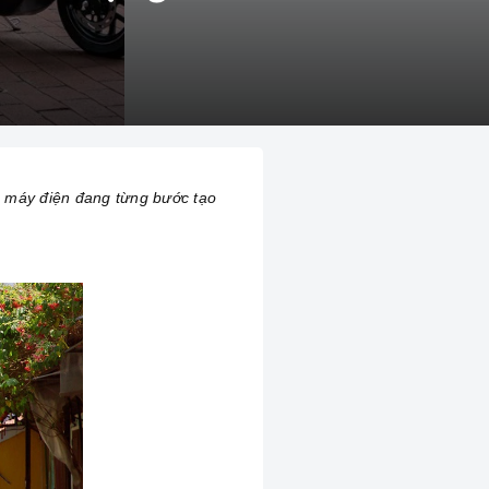
xe máy điện đang từng bước tạo