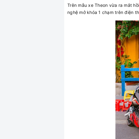
Trên mẫu xe Theon vừa ra mắt hồi
nghệ mở khóa 1 chạm trên điện th