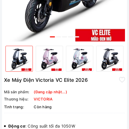
Xe Máy Điện Victoria VC Elite 2026
Mã sản phẩm:
(Đang cập nhật...)
Thương hiệu:
VICTORIA
Tình trạng:
Còn hàng
Động cơ
: Công suất tối đa 1050W