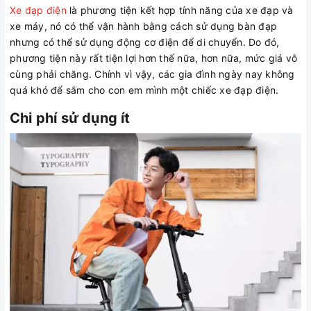
Xe đạp điện
là phương tiện kết hợp tính năng của xe đạp và
xe máy, nó có thể vận hành bằng cách sử dụng bàn đạp
nhưng có thể sử dụng động cơ điện để di chuyển. Do đó,
phương tiện này rất tiện lợi hơn thế nữa, hơn nữa, mức giá vô
cùng phải chăng. Chính vì vậy, các gia đình ngày nay không
quá khó để sắm cho con em mình một chiếc xe đạp điện.
Chi phí sử dụng ít