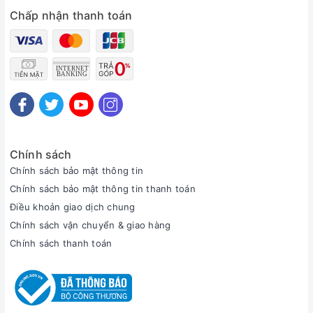
Chấp nhận thanh toán
Chính sách
Chính sách bảo mật thông tin
Chính sách bảo mật thông tin thanh toán
Điều khoản giao dịch chung
Chính sách vận chuyển & giao hàng
Chính sách thanh toán