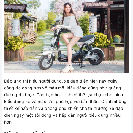
Đáp ứng thị hiếu người dùng, xe đạp điện hiện nay ngày
càng đa dạng hơn về mẫu mã, kiểu dáng cũng như quãng
đường đi được. Các bạn học sinh có thể lựa chọn cho mình
kiểu dáng xe và màu sắc phù hợp với bản thân. Chính những
thiết kế hấp dẫn và phong phú khiến cho thị trường xe đạp
điện ngày một sôi động và hấp dẫn người tiêu dùng nhiều
hơn.