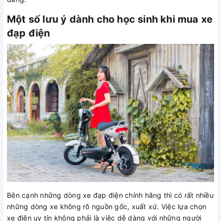
Một số lưu ý dành cho học sinh khi mua xe
đạp điện
Bên cạnh những dòng xe đạp điện chính hãng thì có rất nhiều
những dòng xe không rõ nguồn gốc, xuất xứ. Việc lựa chọn
xe điện uy tín không phải là việc dễ dàng với những người