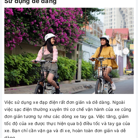
Sử dụng dễ dàng
Việc sử dụng xe đạp điện rất đơn giản và dễ dàng. Ngoài
việc sạc điện thường xuyên thì cơ chế vận hành của xe cũng
đơn giản tương tự như các dòng xe tay ga. Việc tăng, giảm
tốc độ của xe được thực hiện qua bộ điều tốc và tay ga của
xe. Bạn chỉ cần vặn ga và đi xe, hoàn toàn đơn giản và dễ
dàng.