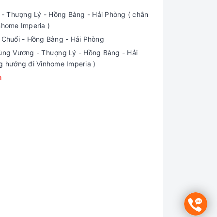
 Thượng Lý - Hồng Bàng - Hải Phòng ( chân
nhome Imperia )
i Chuối - Hồng Bàng - Hải Phòng
ng Vương - Thượng Lý - Hồng Bàng - Hải
g hướng đi Vinhome Imperia )
m