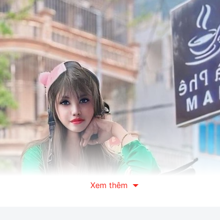
Xem thêm