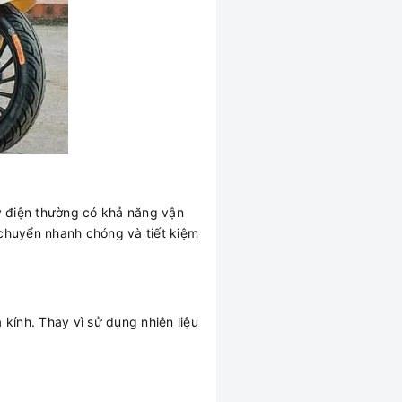
áy điện thường có khả năng vận
 chuyển nhanh chóng và tiết kiệm
 kính. Thay vì sử dụng nhiên liệu