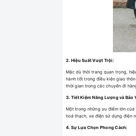
2. Hiệu Suất Vượt Trội:
Mặc dù thời trang quan trọng, hiệ
hành tốt trong điều kiện giao th
thời gian trong các chuyến đi hàn
3. Tiết Kiệm Năng Lượng và Bảo 
Một trong những ưu điểm lớn của x
hoá thạch, xe điện sử dụng điện n
4. Sự Lựa Chọn Phong Cách: