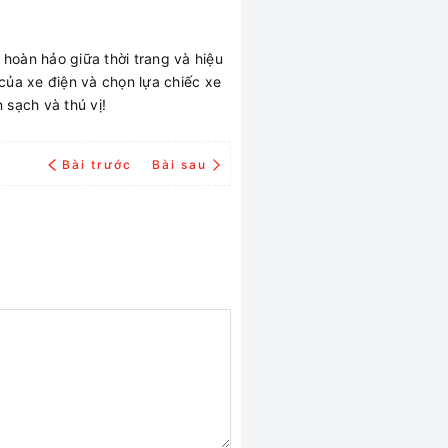
hoàn hảo giữa thời trang và hiệu
 của xe điện và chọn lựa chiếc xe
sạch và thú vị!
Bài trước
Bài sau