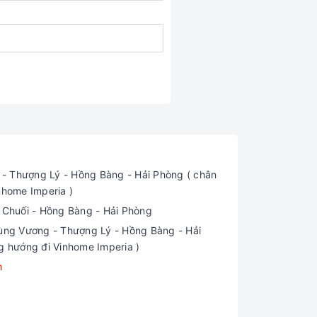
 Thượng Lý - Hồng Bàng - Hải Phòng ( chân
nhome Imperia )
i Chuối - Hồng Bàng - Hải Phòng
ng Vương - Thượng Lý - Hồng Bàng - Hải
g hướng đi Vinhome Imperia )
m