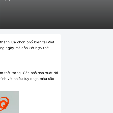
thành lựa chọn phổ biến tại Việt
àng ngày mà còn kết hợp thời
m thời trang. Các nhà sản xuất đã
mình với nhiều tùy chọn màu sắc