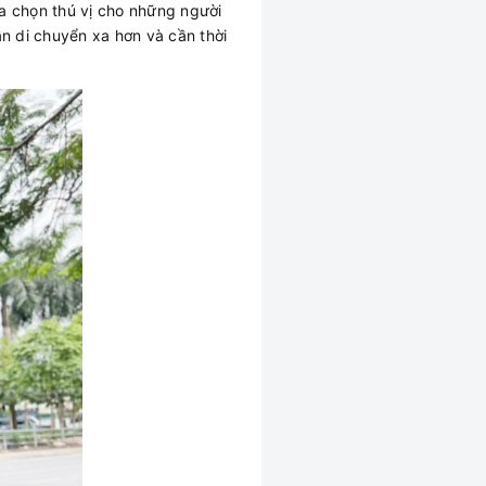
ựa chọn thú vị cho những người
n di chuyển xa hơn và cần thời