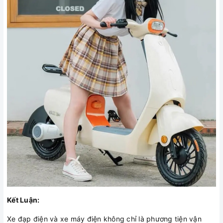
Kết Luận:
Xe đạp điện và xe máy điện không chỉ là phương tiện vận