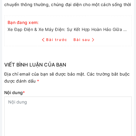
chuyển thông thường, chúng đại diện cho một cách sống thời
Bạn đang xem:
Xe Đạp Điện & Xe Máy Điện: Sự Kết Hợp Hoàn Hảo Giữa Thời Trang và Hiệu Suất
Bài trước
Bài sau
VIẾT BÌNH LUẬN CỦA BẠN
Địa chỉ email của bạn sẽ được bảo mật. Các trường bắt buộc
được đánh dấu
*
Nội dung
*