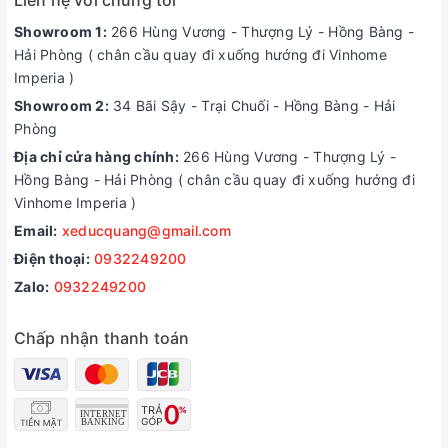
Showroom 1:
266 Hùng Vương - Thượng Lý - Hồng Bàng -
Hải Phòng ( chân cầu quay đi xuống hướng đi Vinhome
Imperia )
Showroom 2:
34 Bãi Sậy - Trại Chuối - Hồng Bàng - Hải
Phòng
Địa chỉ cửa hàng chính:
266 Hùng Vương - Thượng Lý -
Hồng Bàng - Hải Phòng ( chân cầu quay đi xuống hướng đi
Vinhome Imperia )
Email:
xeducquang@gmail.com
Điện thoại:
0932249200
Zalo:
0932249200
Chấp nhận thanh toán