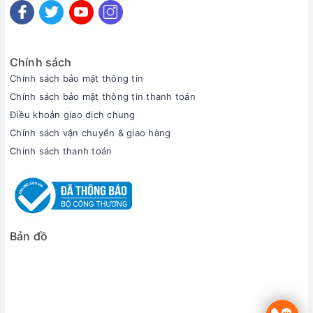
Chính sách
Chính sách bảo mật thông tin
Chính sách bảo mật thông tin thanh toán
Điều khoản giao dịch chung
Chính sách vận chuyển & giao hàng
Chính sách thanh toán
Bản đồ