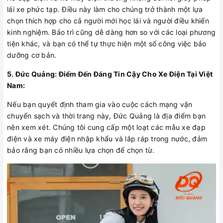
lái xe phức tạp. Điều này làm cho chúng trở thành một lựa
chọn thích hợp cho cả người mới học lái và người điều khiển
kinh nghiệm. Bảo trì cũng dễ dàng hơn so với các loại phương
tiện khác, và bạn có thể tự thực hiện một số công việc bảo
dưỡng cơ bản.
5. Đức Quảng: Điểm Đến Đáng Tin Cậy Cho Xe Điện Tại Việt
Nam:
Nếu bạn quyết định tham gia vào cuộc cách mạng vận
chuyển sạch và thời trang này, Đức Quảng là địa điểm bạn
nên xem xét. Chúng tôi cung cấp một loạt các mẫu xe đạp
điện và xe máy điện nhập khẩu và lắp ráp trong nước, đảm
bảo rằng bạn có nhiều lựa chọn để chọn từ.