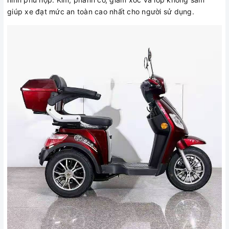
giúp xe đạt mức an toàn cao nhất cho người sử dụng.