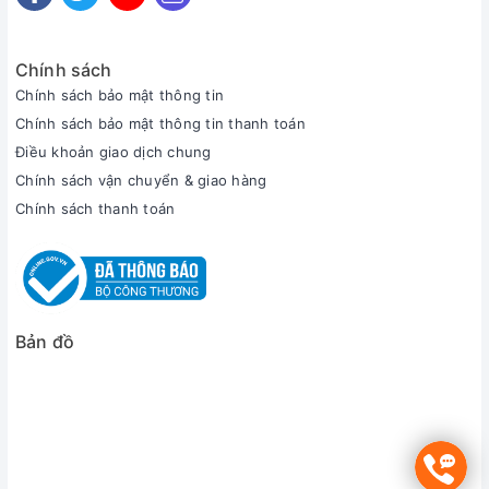
Chính sách
Chính sách bảo mật thông tin
Chính sách bảo mật thông tin thanh toán
Điều khoản giao dịch chung
Chính sách vận chuyển & giao hàng
Chính sách thanh toán
Bản đồ