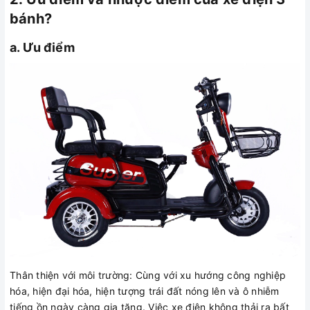
bánh?
a. Ưu điểm
Thân thiện với môi trường: Cùng với xu hướng công nghiệp
hóa, hiện đại hóa, hiện tượng trái đất nóng lên và ô nhiễm
tiếng ồn ngày càng gia tăng. Việc xe điện không thải ra bất