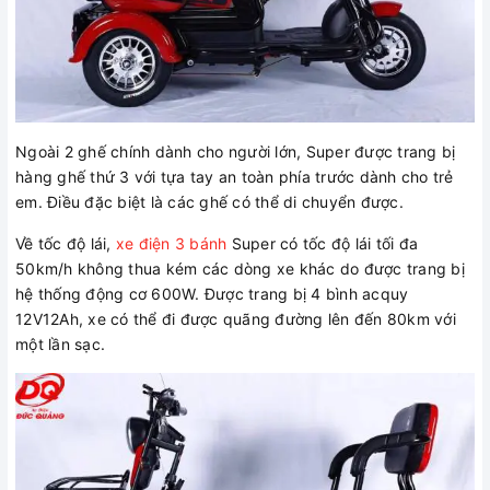
Ngoài 2 ghế chính dành cho người lớn, Super được trang bị
hàng ghế thứ 3 với tựa tay an toàn phía trước dành cho trẻ
em. Điều đặc biệt là các ghế có thể di chuyển được.
Về tốc độ lái,
xe điện 3 bánh
Super có tốc độ lái tối đa
50km/h không thua kém các dòng xe khác do được trang bị
hệ thống động cơ 600W. Được trang bị 4 bình acquy
12V12Ah, xe có thể đi được quãng đường lên đến 80km với
một lần sạc.