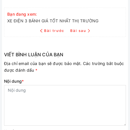
Bạn đang xem:
XE ĐIỆN 3 BÁNH GIÁ TỐT NHẤT THỊ TRƯỜNG
Bài trước
Bài sau
VIẾT BÌNH LUẬN CỦA BẠN
Địa chỉ email của bạn sẽ được bảo mật. Các trường bắt buộc
được đánh dấu
*
Nội dung
*