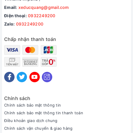
Email:
xeducquang@gmail.com
Điện thoại:
0932249200
Zalo:
0932249200
Chấp nhận thanh toán
Chính sách
Chính sách bảo mật thông tin
Chính sách bảo mật thông tin thanh toán
Điều khoản giao dịch chung
Chính sách vận chuyển & giao hàng