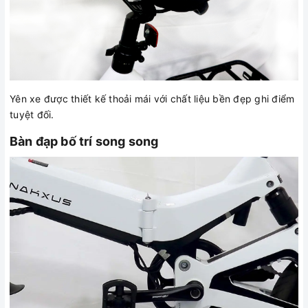
Yên xe được thiết kế thoải mái với chất liệu bền đẹp ghi điểm
tuyệt đối.
Bàn đạp bố trí song song