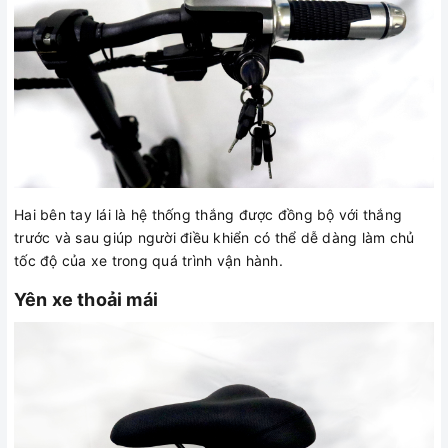
Hai bên tay lái là hệ thống thắng được đồng bộ với thắng
trước và sau giúp người điều khiển có thể dễ dàng làm chủ
tốc độ của xe trong quá trình vận hành.
Yên xe thoải mái