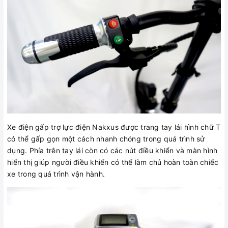
Xe điện gấp trợ lực điện Nakxus được trang tay lái hình chữ T
có thể gấp gọn một cách nhanh chóng trong quá trình sử
dụng. Phía trên tay lái còn có các nút điều khiển và màn hình
hiển thị giúp người điều khiển có thể làm chủ hoàn toàn chiếc
xe trong quá trình vận hành.