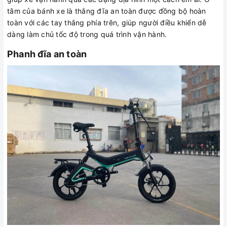
tâm của bánh xe là thắng đĩa an toàn được đồng bộ hoàn
toàn với các tay thắng phía trên, giúp người điều khiển dễ
dàng làm chủ tốc độ trong quá trình vận hành.
Phanh đĩa an toàn