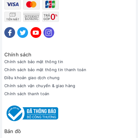
Chính sách
Chính sách bảo mật thông tin
Chính sách bảo mật thông tin thanh toán
Điều khoản giao dịch chung
Chính sách vận chuyển & giao hàng
Chính sách thanh toán
Bản đồ