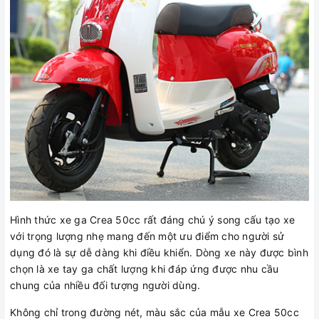
Hình thức xe ga Crea 50cc rất đáng chú ý song cấu tạo xe
với trọng lượng nhẹ mang đến một ưu điểm cho người sử
dụng đó là sự dễ dàng khi điều khiển. Dòng xe này được bình
chọn là xe tay ga chất lượng khi đáp ứng được nhu cầu
chung của nhiều đối tượng người dùng.
Không chỉ trong đường nét, màu sắc của mẫu xe Crea 50cc