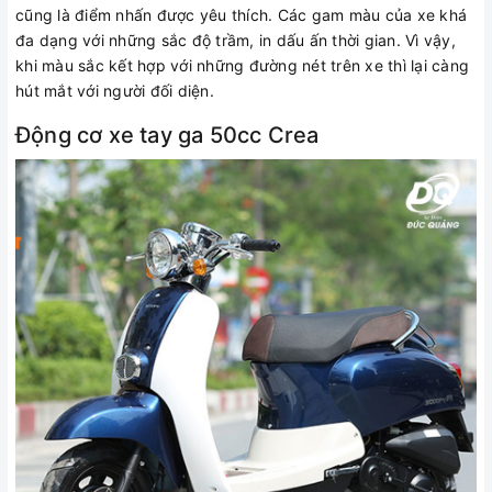
cũng là điểm nhấn được yêu thích. Các gam màu của xe khá
đa dạng với những sắc độ trầm, in dấu ấn thời gian. Vì vậy,
khi màu sắc kết hợp với những đường nét trên xe thì lại càng
hút mắt với người đối diện.
Động cơ xe tay ga 50cc Crea