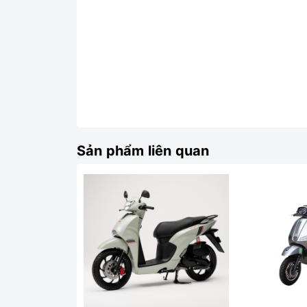
Sản phẩm liên quan